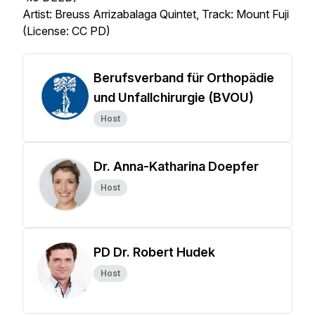
Artist: Breuss Arrizabalaga Quintet, Track: Mount Fuji
(License: CC PD)
Berufsverband für Orthopädie
und Unfallchirurgie (BVOU)
Host
Dr. Anna-Katharina Doepfer
Host
PD Dr. Robert Hudek
Host